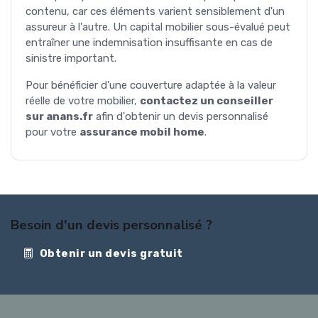
contenu, car ces éléments varient sensiblement d'un
assureur à l'autre. Un capital mobilier sous-évalué peut
entraîner une indemnisation insuffisante en cas de
sinistre important.
Pour bénéficier d'une couverture adaptée à la valeur
réelle de votre mobilier,
contactez un conseiller
sur anans.fr
afin d'obtenir un devis personnalisé
pour votre
assurance mobil home
.
Besoin d'un devis personnalisé ?
Obtenir un devis gratuit