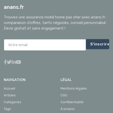
anans.fr
Trouvez une assurance mobil home pas cher avec anans.fr :
comparaison d'offres, tarifs négociés, conseil personnalisé.
Devis gratuit et sans engagement !
S'inscrire
NAVIGATION
LÉGAL
Accueil
Mentions légales
Articles
CGU
Catégories
Confidentialité
Tags
À propos