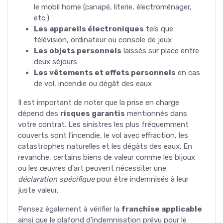
le mobil home (canapé, literie, électroménager,
etc.)
Les appareils électroniques
tels que
télévision, ordinateur ou console de jeux
Les objets personnels
laissés sur place entre
deux séjours
Les vêtements et effets personnels
en cas
de vol, incendie ou dégât des eaux
Il est important de noter que la prise en charge
dépend des
risques garantis
mentionnés dans
votre contrat. Les sinistres les plus fréquemment
couverts sont l'incendie, le vol avec effraction, les
catastrophes naturelles et les dégâts des eaux. En
revanche, certains biens de valeur comme les bijoux
ou les œuvres d'art peuvent nécessiter une
déclaration spécifique
pour être indemnisés à leur
juste valeur.
Pensez également à vérifier la
franchise applicable
ainsi que le plafond d'indemnisation prévu pour le