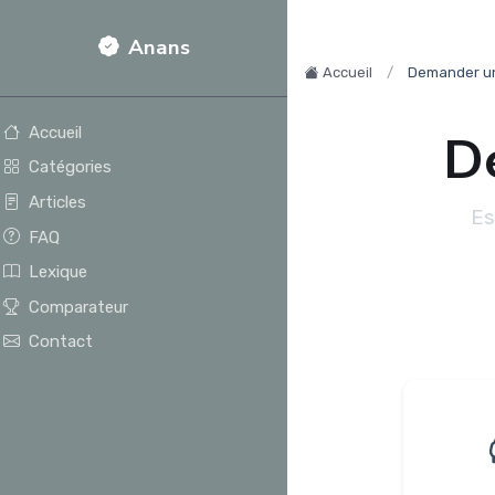
Anans
Accueil
Demander un
Accueil
D
Catégories
Articles
Es
FAQ
Lexique
Comparateur
Contact