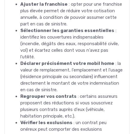
Ajuster la franchise
: opter pour une franchise
plus élevée permet de réduire votre cotisation
annuelle, à condition de pouvoir assumer cette
part en cas de sinistre.
Sélectionner les garanties essentielles
:
identifiez les couvertures indispensables
(incendie, dégâts des eaux, responsabilité civile,
vol) et écartez celles dont vous n'avez pas
l'utilité.
Déclarer précisément votre mobil home
: la
valeur de remplacement, l'emplacement et l'usage
(résidence principale ou secondaire) influencent
directement le montant de votre indemnisation
en cas de sinistre.
Regrouper vos contrats
: certains assureurs
proposent des réductions si vous souscrivez
plusieurs contrats auprès d'eux (véhicule,
habitation principale, etc.).
Vérifier les exclusions
: un contrat peu
onéreux peut comporter des exclusions