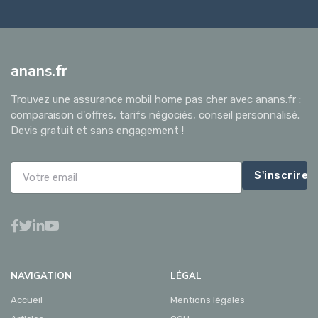
anans.fr
Trouvez une assurance mobil home pas cher avec anans.fr :
comparaison d'offres, tarifs négociés, conseil personnalisé.
Devis gratuit et sans engagement !
S'inscrire
NAVIGATION
LÉGAL
Accueil
Mentions légales