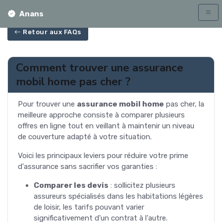
Anans
Retour aux FAQs
Comment trouver une assurance
mobil home pas cher ?
Pour trouver une
assurance mobil home
pas cher, la
meilleure approche consiste à comparer plusieurs
offres en ligne tout en veillant à maintenir un niveau
de couverture adapté à votre situation.
Voici les principaux leviers pour réduire votre prime
d'assurance sans sacrifier vos garanties :
Comparer les devis
: sollicitez plusieurs
assureurs spécialisés dans les habitations légères
de loisir, les tarifs pouvant varier
significativement d'un contrat à l'autre.