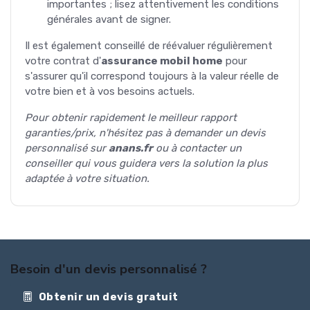
importantes ; lisez attentivement les conditions
générales avant de signer.
Il est également conseillé de réévaluer régulièrement
votre contrat d'
assurance mobil home
pour
s'assurer qu'il correspond toujours à la valeur réelle de
votre bien et à vos besoins actuels.
Pour obtenir rapidement le meilleur rapport
garanties/prix, n'hésitez pas à demander un devis
personnalisé sur
anans.fr
ou à contacter un
conseiller qui vous guidera vers la solution la plus
adaptée à votre situation.
Besoin d'un devis personnalisé ?
Obtenir un devis gratuit