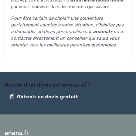
par email, souvent dans les minutes qui suivent.
Pour être certain de choisir une couverture
parfaitement adaptée à votre situation, n'hésitez pas
à demander un devis personnalisé sur
anans.fr
ou à
contacter directement un conseiller qui saura vous
orienter vers les meilleures garanties disponibles.
Besoin d'un devis personnalisé ?
Obtenir un devis gratuit
anans.fr