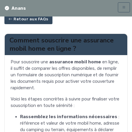
Anans
Retour aux FAQs
Comment souscrire une assurance
mobil home en ligne ?
Pour souscrire une
assurance mobil home
en ligne,
il suffit de comparer les offres disponibles, de remplir
un formulaire de souscription numérique et de fournir
les documents requis pour activer votre couverture
rapidement.
Voici les étapes concrètes à suivre pour finaliser votre
souscription en toute sérénité :
Rassemblez les informations nécessaires
:
référence et valeur de votre mobil home, adresse
du camping ou terrain, équipements à déclarer