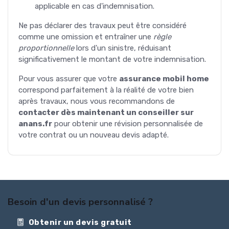
applicable en cas d'indemnisation.
Ne pas déclarer des travaux peut être considéré
comme une omission et entraîner une
règle
proportionnelle
lors d'un sinistre, réduisant
significativement le montant de votre indemnisation.
Pour vous assurer que votre
assurance mobil home
correspond parfaitement à la réalité de votre bien
après travaux, nous vous recommandons de
contacter dès maintenant un conseiller sur
anans.fr
pour obtenir une révision personnalisée de
votre contrat ou un nouveau devis adapté.
Besoin d'un devis personnalisé ?
Obtenir un devis gratuit