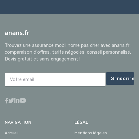
anans.fr
Trouvez une assurance mobil home pas cher avec anans.fr :
comparaison d'offres, tarifs négociés, conseil personnalisé.
Devis gratuit et sans engagement !
S'inscrire
NAVIGATION
LÉGAL
Accueil
Mentions légales