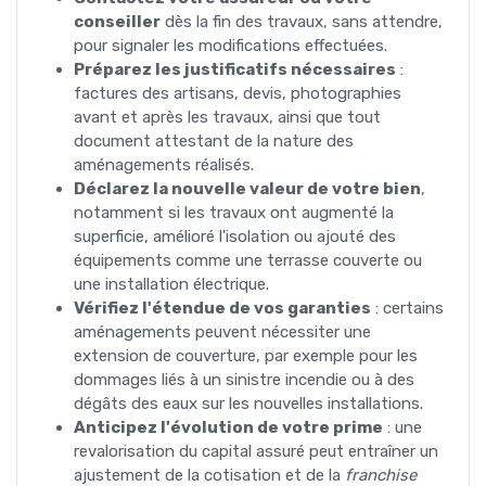
conseiller
dès la fin des travaux, sans attendre,
pour signaler les modifications effectuées.
Préparez les justificatifs nécessaires
:
factures des artisans, devis, photographies
avant et après les travaux, ainsi que tout
document attestant de la nature des
aménagements réalisés.
Déclarez la nouvelle valeur de votre bien
,
notamment si les travaux ont augmenté la
superficie, amélioré l'isolation ou ajouté des
équipements comme une terrasse couverte ou
une installation électrique.
Vérifiez l'étendue de vos garanties
: certains
aménagements peuvent nécessiter une
extension de couverture, par exemple pour les
dommages liés à un sinistre incendie ou à des
dégâts des eaux sur les nouvelles installations.
Anticipez l'évolution de votre prime
: une
revalorisation du capital assuré peut entraîner un
ajustement de la cotisation et de la
franchise