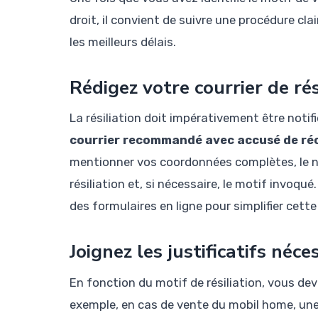
droit, il convient de suivre une procédure c
les meilleurs délais.
Rédigez votre courrier de rés
La résiliation doit impérativement être notifi
courrier recommandé avec accusé de ré
mentionner vos coordonnées complètes, le n
résiliation et, si nécessaire, le motif invoq
des formulaires en ligne pour simplifier cett
Joignez les justificatifs néce
En fonction du motif de résiliation, vous dev
exemple, en cas de vente du mobil home, une