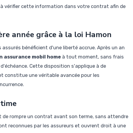
 vérifier cette information dans votre contrat afin de
ière année grâce à la loi Hamon
es assurés bénéficient d'une liberté accrue. Après un an
son assurance mobil home
à tout moment, sans frais
e d'échéance. Cette disposition s'applique à de
t constitue une véritable avancée pour les
ncurrence.
itime
nt de rompre un contrat avant son terme, sans attendre
ont reconnues par les assureurs et ouvrent droit à une