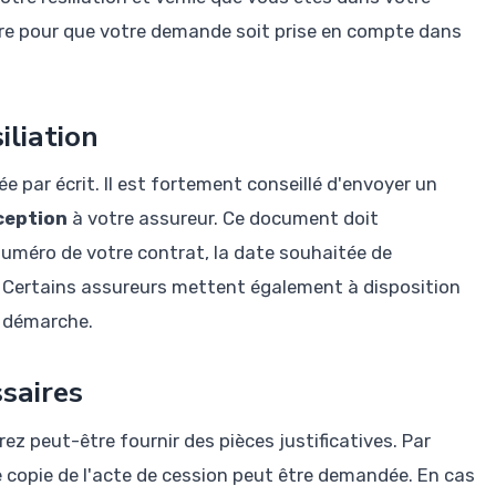
laire pour que votre demande soit prise en compte dans
iliation
ée par écrit. Il est fortement conseillé d'envoyer un
ception
à votre assureur. Ce document doit
uméro de votre contrat, la date souhaitée de
ué. Certains assureurs mettent également à disposition
e démarche.
ssaires
rez peut-être fournir des pièces justificatives. Par
 copie de l'acte de cession peut être demandée. En cas