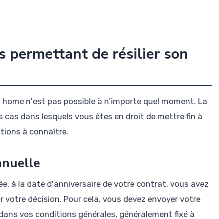
s permettant de résilier son
il home n'est pas possible à n'importe quel moment. La
s cas dans lesquels vous êtes en droit de mettre fin à
tions à connaître.
nnuelle
née, à la date d'anniversaire de votre contrat, vous avez
ifier votre décision. Pour cela, vous devez envoyer votre
dans vos conditions générales, généralement fixé à