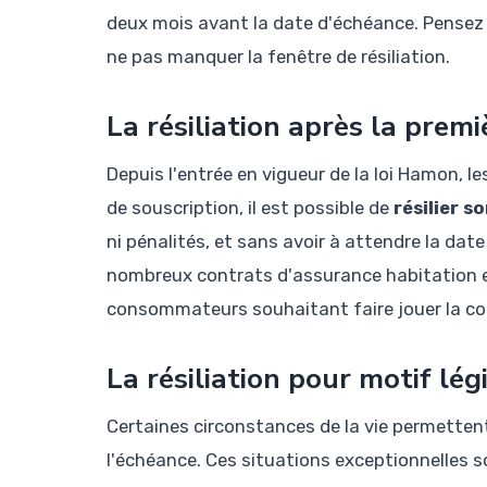
deux mois avant la date d'échéance. Pensez à
ne pas manquer la fenêtre de résiliation.
La résiliation après la prem
Depuis l'entrée en vigueur de la loi Hamon, l
de souscription, il est possible de
résilier 
ni pénalités, et sans avoir à attendre la dat
nombreux contrats d'assurance habitation e
consommateurs souhaitant faire jouer la co
La résiliation pour motif lég
Certaines circonstances de la vie permette
l'échéance. Ces situations exceptionnelles s