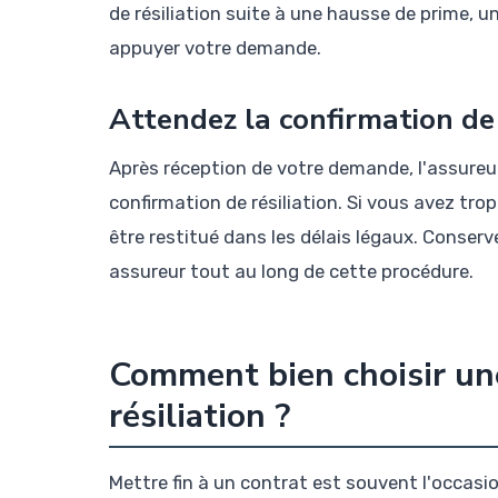
de résiliation suite à une hausse de prime, u
appuyer votre demande.
Attendez la confirmation de
Après réception de votre demande, l'assureu
confirmation de résiliation. Si vous avez tr
être restitué dans les délais légaux. Conser
assureur tout au long de cette procédure.
Comment bien choisir un
résiliation ?
Mettre fin à un contrat est souvent l'occasi