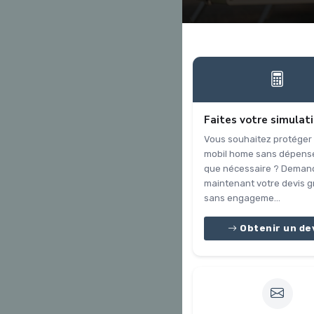
Faites votre simulat
Vous souhaitez protéger
mobil home sans dépense
que nécessaire ? Deman
maintenant votre devis gr
sans engageme...
Obtenir un de