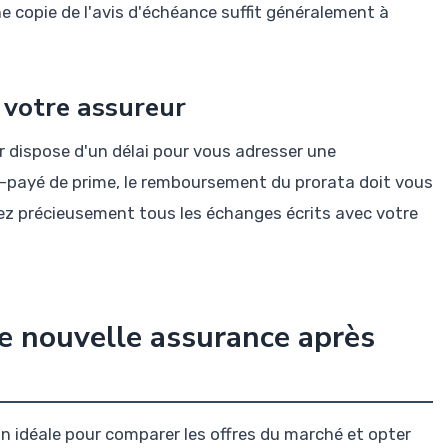
ne copie de l'avis d'échéance suffit généralement à
 votre assureur
r dispose d'un délai pour vous adresser une
op-payé de prime, le remboursement du prorata doit vous
vez précieusement tous les échanges écrits avec votre
e nouvelle assurance après
on idéale pour comparer les offres du marché et opter