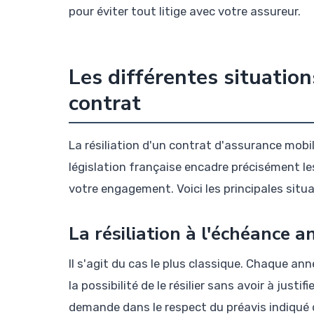
pour éviter tout litige avec votre assureur.
Les différentes situation
contrat
La résiliation d'un contrat d'assurance mob
législation française encadre précisément le
votre engagement. Voici les principales situa
La résiliation à l'échéance a
Il s'agit du cas le plus classique. Chaque an
la possibilité de le résilier sans avoir à just
demande dans le respect du préavis indiqué 